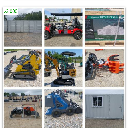
$2,000