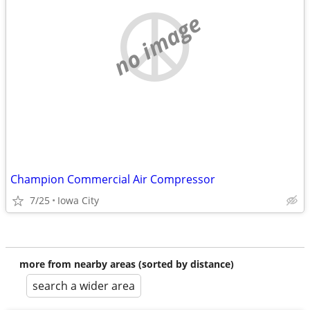
no image
Champion Commercial Air Compressor
7/25
Iowa City
more from nearby areas (sorted by distance)
search a wider area